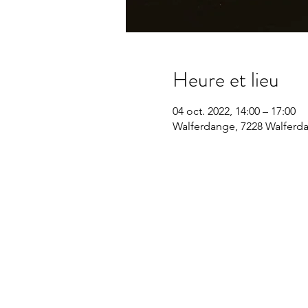
Heure et lieu
04 oct. 2022, 14:00 – 17:00
Walferdange, 7228 Walfer