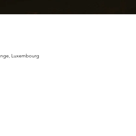
dange, Luxembourg