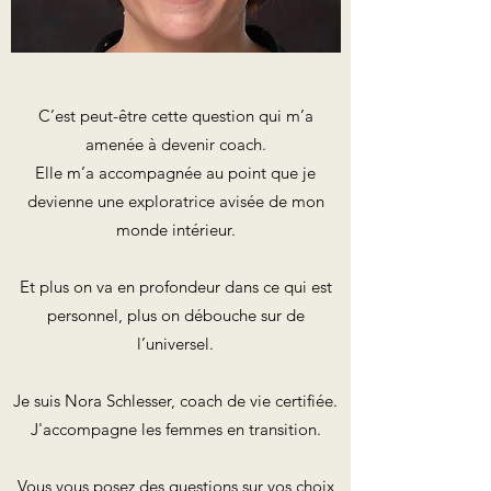
C’est peut-être cette question qui m’a
amenée à devenir coach.
Elle m’a accompagnée au point que je
devienne une exploratrice avisée de mon
monde intérieur.
Et plus on va en profondeur dans ce qui est
personnel, plus on débouche sur de
l’universel.
Je suis Nora Schlesser, coach de vie certifiée.
J'accompagne les femmes en transition.
Vous vous posez des questions sur vos choix