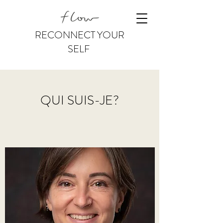
RECONNECT YOUR
SELF
QUI SUIS-JE?