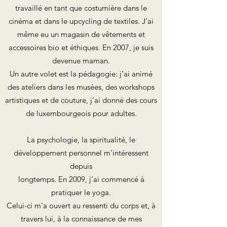
travaillé en tant que costumière dans le
cinéma et dans le upcycling de textiles. J’ai
même eu un magasin de vêtements et
accessoires bio et éthiques. En 2007, je suis
devenue maman.
Un autre volet est la pédagogie: j’ai animé
des ateliers dans les musées, des workshops
artistiques et de couture, j’ai donné des cours
de luxembourgeois pour adultes.
La psychologie, la spiritualité, le
développement personnel m’intéressent
depuis
longtemps. En 2009, j’ai commencé à
pratiquer le yoga.
Celui-ci m’a ouvert au ressenti du corps et, à
travers lui, à la connaissance de mes