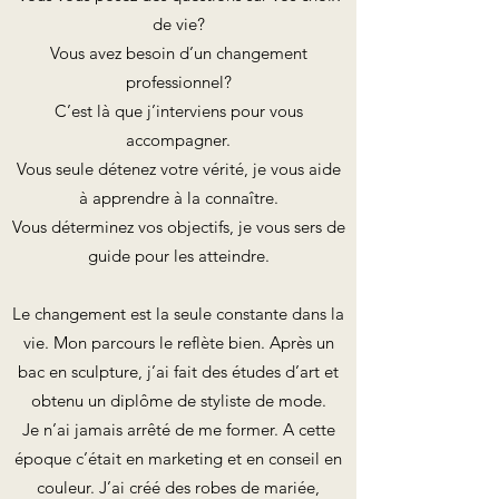
de vie?
Vous avez besoin d’un changement
professionnel?
C’est là que j’interviens pour vous
accompagner.
Vous seule détenez votre vérité, je vous aide
à apprendre à la connaître.
Vous déterminez vos objectifs, je vous sers de
guide pour les atteindre.
Le changement est la seule constante dans la
vie. Mon parcours le reflète bien. Après un
bac en sculpture, j’ai fait des études d’art et
obtenu un diplôme de styliste de mode.
Je n’ai jamais arrêté de me former. A cette
époque c’était en marketing et en conseil en
couleur. J’ai créé des robes de mariée,