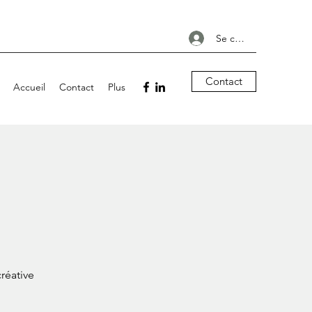
Se connecter
Contact
Accueil
Contact
Plus
réative