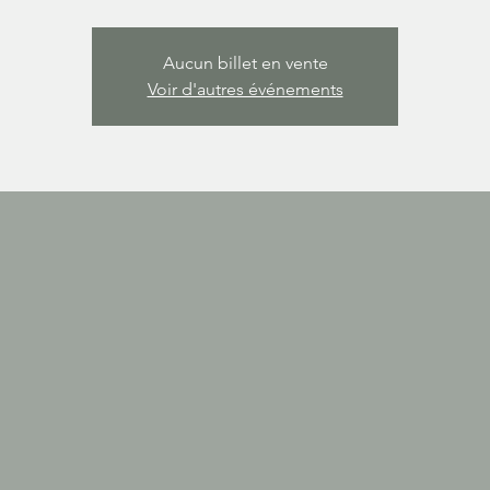
Aucun billet en vente
Voir d'autres événements