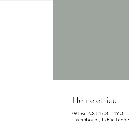
Heure et lieu
09 févr. 2023, 17:20 – 19:00
Luxembourg, 15 Rue Léon 