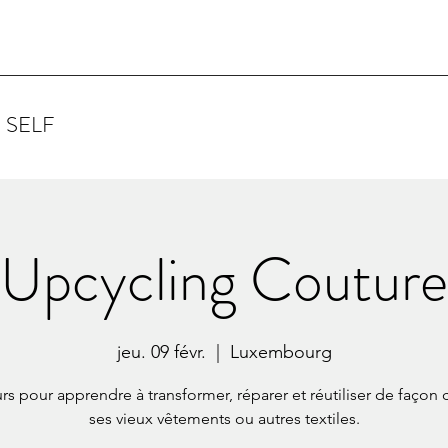
 SELF
Upcycling Couture
jeu. 09 févr.
  |  
Luxembourg
rs pour apprendre à transformer, réparer et réutiliser de façon c
ses vieux vêtements ou autres textiles.