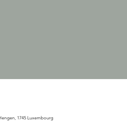
Hengen, 1745 Luxembourg