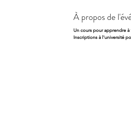
À propos de l'é
Un cours pour apprendre à tr
Inscriptions à l'université