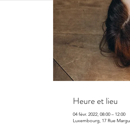
Heure et lieu
04 févr. 2022, 08:00 – 12:00
Luxembourg, 17 Rue Margue