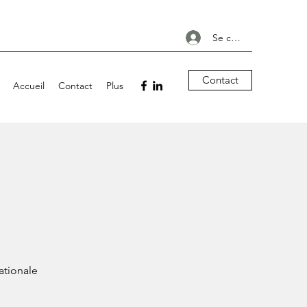
Se connecter
Contact
Accueil
Contact
Plus
ationale