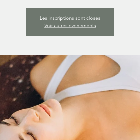
Les inscriptions sont closes
Voir autres événements