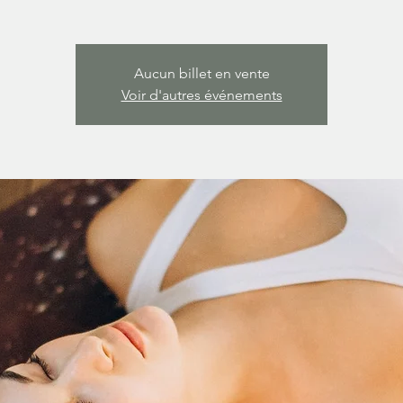
Aucun billet en vente
Voir d'autres événements